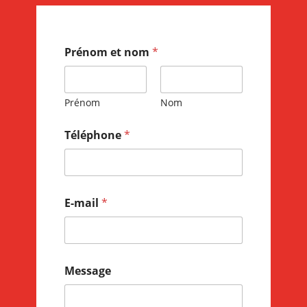
Prénom et nom
*
Prénom
Nom
Téléphone
*
E-mail
*
Message