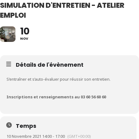
SIMULATION D'ENTRETIEN - ATELIER
EMPLOI
10
NOV
Détails de l'évènement
S’entraîner et s’auto-évaluer pour réussir son entretien.
Inscriptions et renseignements au 03 60 56 60 60
Temps
10 Novembre 2021 14:00 - 17:00
(GMT+00:00)