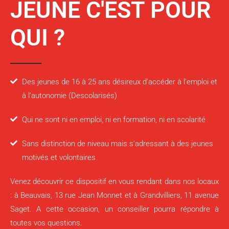
JEUNE C'EST POUR
QUI ?​
Des jeunes de 16 à 25 ans désireux d’accéder à l’emploi et
à l’autonomie (Descolarisés)
Qui ne sont ni en emploi, ni en formation, ni en scolarité
Sans distinction de niveau mais s’adressant à des jeunes
motivés et volontaires
Venez découvrir ce dispositif en vous rendant dans nos locaux
: à Beauvais, 13 rue Jean Monnet et à Grandvilliers, 11 avenue
Saget. A cette occasion, un conseiller pourra répondre à
toutes vos questions.