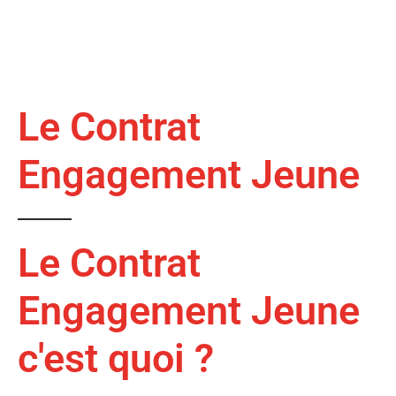
Le Contrat
Engagement Jeune
Le Contrat
Engagement Jeune
c'est quoi ?​