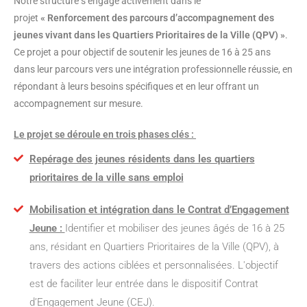
Notre structure s’engage activement dans le
projet
« Renforcement des parcours d’accompagnement des
jeunes vivant dans les Quartiers Prioritaires de la Ville (QPV) »
.
Ce projet a pour objectif de soutenir les jeunes de 16 à 25 ans
dans leur parcours vers une intégration professionnelle réussie, en
répondant à leurs besoins spécifiques et en leur offrant un
accompagnement sur mesure.
Le projet se déroule en trois phases clés :
Repérage des jeunes résidents dans les quartiers
prioritaires de la ville sans emploi
Mobilisation et intégration dans le Contrat d’Engagement
Jeune :
Identifier et mobiliser des jeunes âgés de 16 à 25
ans, résidant en Quartiers Prioritaires de la Ville (QPV), à
travers des actions ciblées et personnalisées. L'objectif
est de faciliter leur entrée dans le dispositif Contrat
d’Engagement Jeune (CEJ).