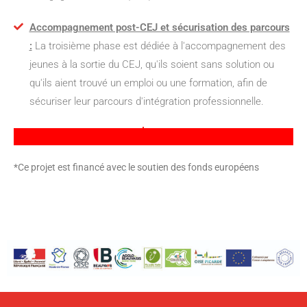
Accompagnement post-CEJ et sécurisation des parcours
:
La troisième phase est dédiée à l'accompagnement des
jeunes à la sortie du CEJ, qu'ils soient sans solution ou
qu'ils aient trouvé un emploi ou une formation, afin de
sécuriser leur parcours d'intégration professionnelle.
*Ce projet est financé avec le soutien des fonds européens