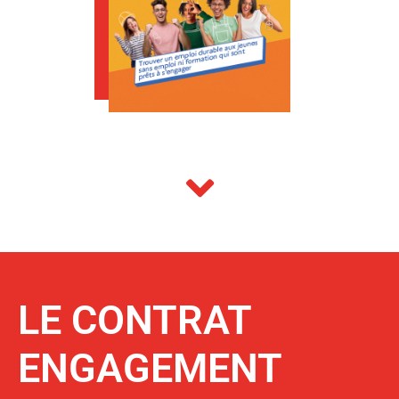
LE CONTRAT
ENGAGEMENT