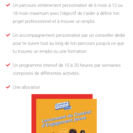
Un parcours entièrement personnalisé de 6 mois à 12 ou
18 mois maximum avec l'objectif de t'aider à définir ton
projet professionnel et à trouver un emploi.
Un accompagnement personnalisé par un conseiller dédié
pour te suivre tout au long de ton parcours jusqu'à ce que
tu trouves un emploi ou une formation.
Un programme intensif de 15 à 20 heures par semaines
composés de différentes activités.
Une allocation