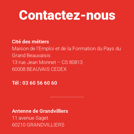
Contactez-nous
Cité des métiers
Maison de l’Emploi et de la Formation du Pays du
Grand Beauvaisis
13 rue Jean Monnet – CS 80813
60008 BEAUVAIS CEDEX
Tél : 03 60 56 60 60
Antenne de Grandvilliers
11 avenue Saget
60210 GRANDVILLIERS