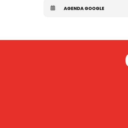
AGENDA GOOGLE