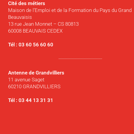
Cité des métiers
Maison de l’Emploi et de la Formation du Pays du Grand
Beauvaisis
13 rue Jean Monnet – CS 80813
60008 BEAUVAIS CEDEX
Tél : 03 60 56 60 60
Antenne de Grandvilliers
11 avenue Saget
60210 GRANDVILLIERS
Tél : 03 44 13 31 31