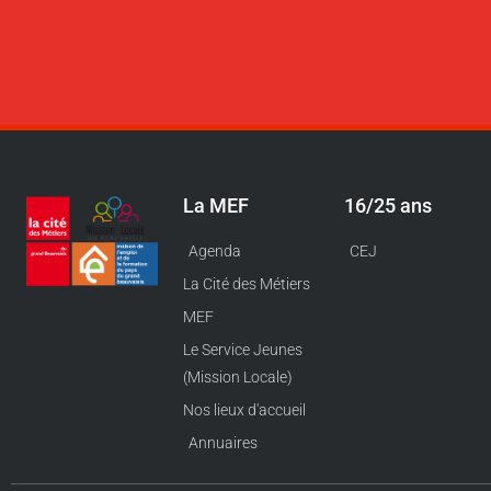
La MEF
16/25 ans
Agenda
CEJ
La Cité des Métiers
MEF
Le Service Jeunes
(Mission Locale)
Nos lieux d'accueil
Annuaires