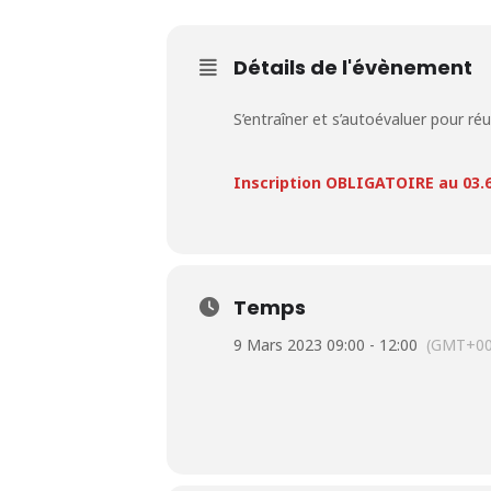
Détails de l'évènement
S’entraîner et s’autoévaluer pour réu
Inscription OBLIGATOIRE au 03.6
Temps
9 Mars 2023 09:00 - 12:00
(GMT+00