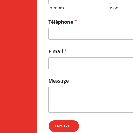
Prénom
Nom
Téléphone
*
E-mail
*
Message
ENVOYER