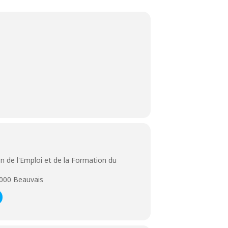
n de l'Emploi et de la Formation du
000 Beauvais