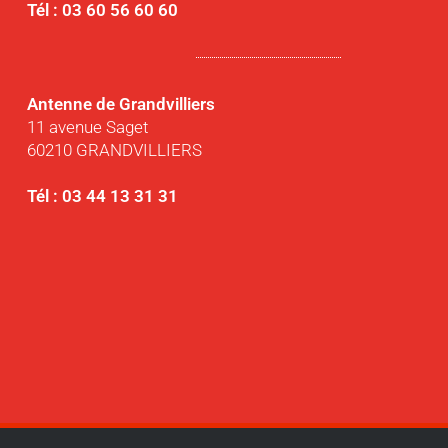
Tél : 03 60 56 60 60
Antenne de Grandvilliers
11 avenue Saget
60210 GRANDVILLIERS
Tél : 03 44 13 31 31