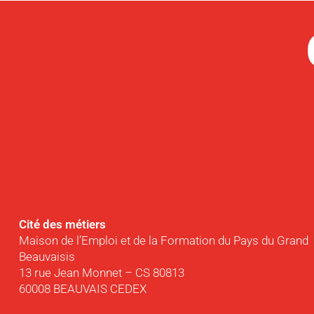
Cité des métiers
Maison de l’Emploi et de la Formation du Pays du Grand
Beauvaisis
13 rue Jean Monnet – CS 80813
60008 BEAUVAIS CEDEX