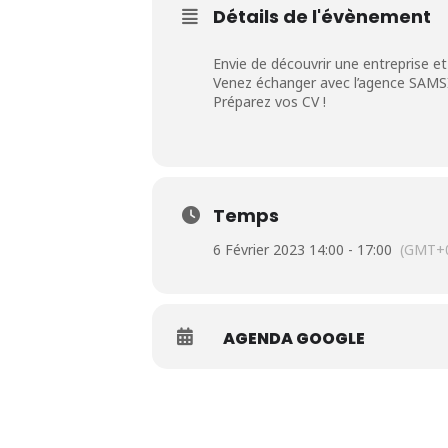
Détails de l'évènement
Envie de découvrir une entreprise et
Venez échanger avec l’agence SAMSIC
Préparez vos CV !
Temps
6 Février 2023 14:00 - 17:00
(GMT+0
AGENDA GOOGLE