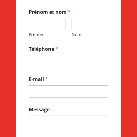
Prénom et nom
*
Prénom
Nom
Téléphone
*
E-mail
*
Message