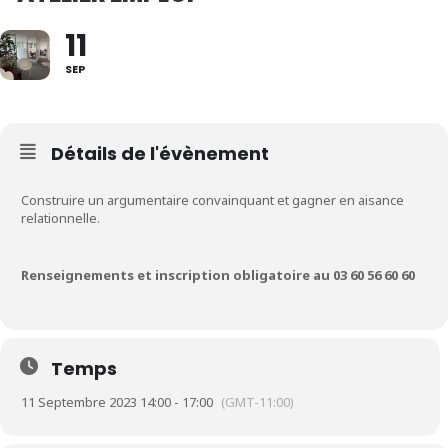
11
SEP
Détails de l'évènement
Construire un argumentaire convainquant et gagner en aisance
relationnelle.
Renseignements et inscription obligatoire au 03 60 56 60 60
Temps
11 Septembre 2023 14:00 - 17:00
(GMT-11:00)