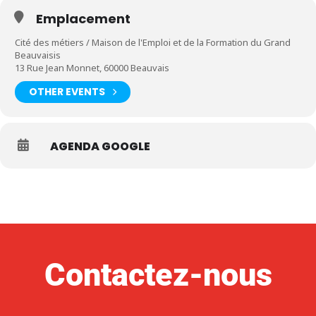
Emplacement
Cité des métiers / Maison de l'Emploi et de la Formation du Grand
Beauvaisis
13 Rue Jean Monnet, 60000 Beauvais
OTHER EVENTS
AGENDA GOOGLE
Contactez-nous