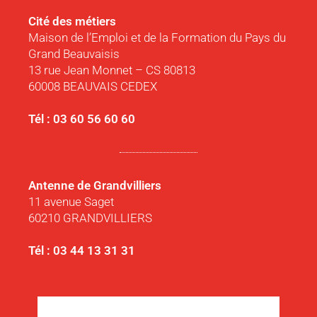
Cité des métiers
Maison de l’Emploi et de la Formation du Pays du
Grand Beauvaisis
13 rue Jean Monnet – CS 80813
60008 BEAUVAIS CEDEX
Tél : 03 60 56 60 60
Antenne de Grandvilliers
11 avenue Saget
60210 GRANDVILLIERS
Tél : 03 44 13 31 31