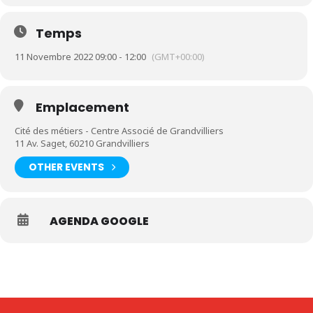
Temps
11 Novembre 2022 09:00 - 12:00
(GMT+00:00)
Emplacement
Cité des métiers - Centre Associé de Grandvilliers
11 Av. Saget, 60210 Grandvilliers
OTHER EVENTS
AGENDA GOOGLE