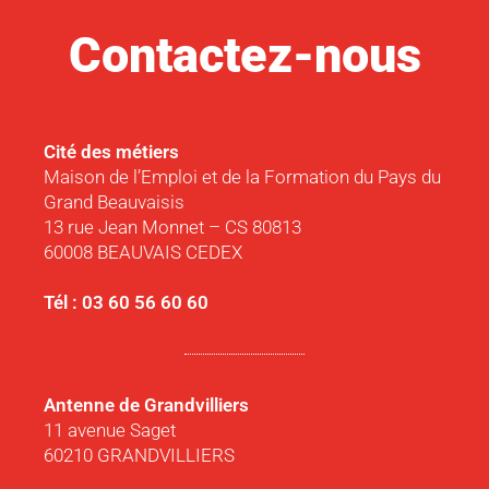
Contactez-nous
Cité des métiers
Maison de l’Emploi et de la Formation du Pays du
Grand Beauvaisis
13 rue Jean Monnet – CS 80813
60008 BEAUVAIS CEDEX
Tél : 03 60 56 60 60
Antenne de Grandvilliers
11 avenue Saget
60210 GRANDVILLIERS