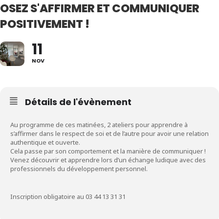
OSEZ S'AFFIRMER ET COMMUNIQUER
POSITIVEMENT !
11
NOV
Détails de l'évènement
Au programme de ces matinées, 2 ateliers pour apprendre à
s’affirmer dans le respect de soi et de l’autre pour avoir une relation
authentique et ouverte.
Cela passe par son comportement et la manière de communiquer !
Venez découvrir et apprendre lors d’un échange ludique avec des
professionnels du développement personnel.
Inscription obligatoire au 03 44 13 31 31