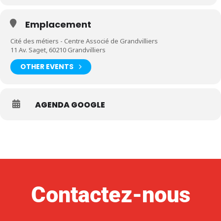
Emplacement
Cité des métiers - Centre Associé de Grandvilliers
11 Av. Saget, 60210 Grandvilliers
OTHER EVENTS
AGENDA GOOGLE
Contactez-nous