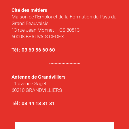
Cité des métiers
Maison de l’Emploi et de la Formation du Pays du
Grand Beauvaisis
13 rue Jean Monnet – CS 80813
60008 BEAUVAIS CEDEX
Tél : 03 60 56 60 60
Antenne de Grandvilliers
11 avenue Saget
60210 GRANDVILLIERS
Tél : 03 44 13 31 31