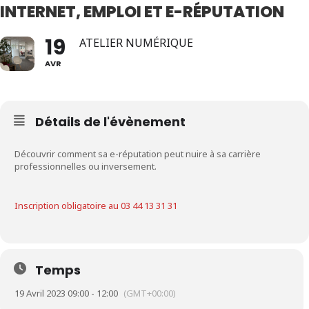
INTERNET, EMPLOI ET E-RÉPUTATION
19
ATELIER NUMÉRIQUE
AVR
Détails de l'évènement
Découvrir comment sa e-réputation peut nuire à sa carrière
professionnelles ou inversement.
Inscription obligatoire au 03
44 13 31 31
Temps
19 Avril 2023 09:00 - 12:00
(GMT+00:00)