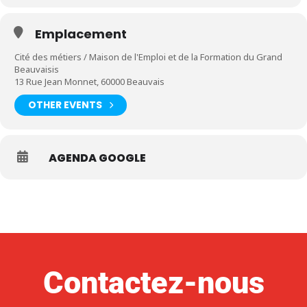
Emplacement
Cité des métiers / Maison de l'Emploi et de la Formation du Grand
Beauvaisis
13 Rue Jean Monnet, 60000 Beauvais
OTHER EVENTS
AGENDA GOOGLE
Contactez-nous