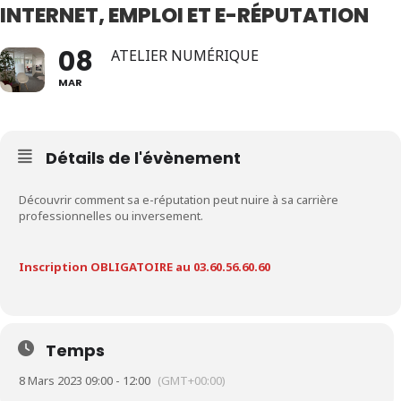
INTERNET, EMPLOI ET E-RÉPUTATION
08
ATELIER NUMÉRIQUE
MAR
Détails de l'évènement
Découvrir comment sa e-réputation peut nuire à sa carrière
professionnelles ou inversement.
Inscription OBLIGATOIRE au 03.60.56.60.60
Temps
8 Mars 2023 09:00 - 12:00
(GMT+00:00)