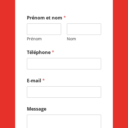
Prénom et nom
*
Prénom
Nom
Téléphone
*
E-mail
*
Message