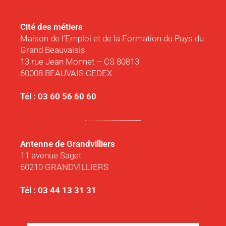
Cité des métiers
Maison de l’Emploi et de la Formation du Pays du
Grand Beauvaisis
13 rue Jean Monnet – CS 80813
60008 BEAUVAIS CEDEX
Tél : 03 60 56 60 60
Antenne de Grandvilliers
11 avenue Saget
60210 GRANDVILLIERS
Tél : 03 44 13 31 31