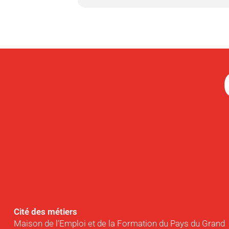
Cité des métiers
Maison de l’Emploi et de la Formation du Pays du Grand