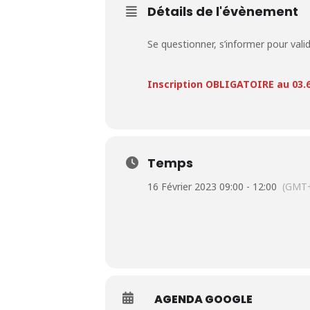
Détails de l'évènement
Se questionner, s’informer pour vali
Inscription OBLIGATOIRE au 03.6
Temps
16 Février 2023 09:00 - 12:00
(GMT+
AGENDA GOOGLE