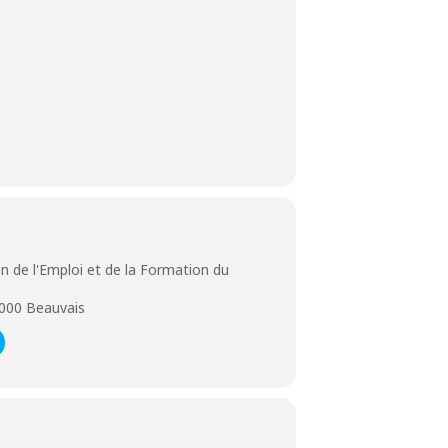
n de l'Emploi et de la Formation du
000 Beauvais