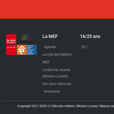
La MEF
16/25 ans
Agenda
CEJ
La Cité des Métiers
MEF
Le Service Jeunes
(Mission Locale)
Nos lieux d'accueil
Annuaires
Copyright 2017-2026 © Cités des métiers / Mission Locale / Maison de