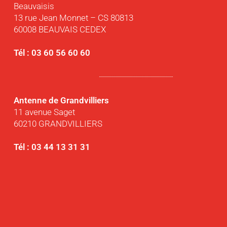
Beauvaisis
13 rue Jean Monnet – CS 80813
60008 BEAUVAIS CEDEX
Tél : 03 60 56 60 60
Antenne de Grandvilliers
11 avenue Saget
60210 GRANDVILLIERS
Tél : 03 44 13 31 31