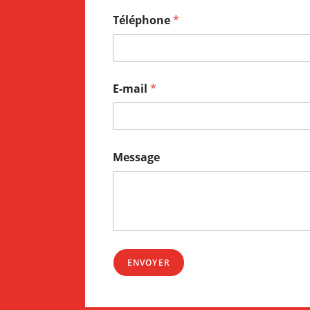
Téléphone
*
E-mail
*
Message
ENVOYER