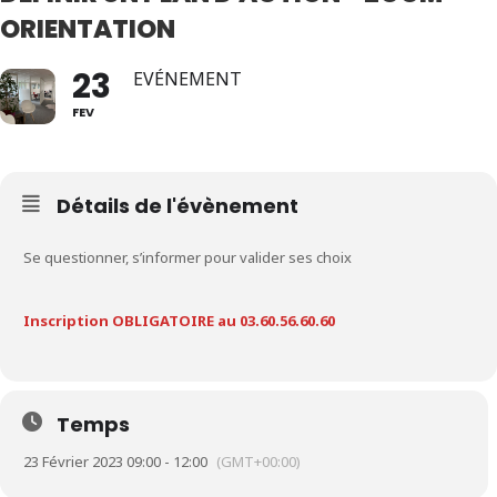
ORIENTATION
23
EVÉNEMENT
FEV
Détails de l'évènement
Se questionner, s’informer pour valider ses choix
Inscription OBLIGATOIRE au 03.60.56.60.60
Temps
23 Février 2023 09:00 - 12:00
(GMT+00:00)