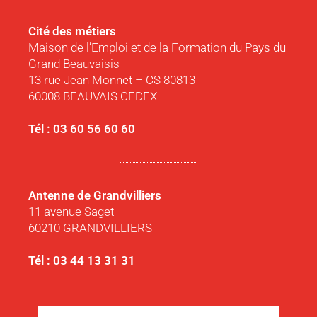
Cité des métiers
Maison de l’Emploi et de la Formation du Pays du
Grand Beauvaisis
13 rue Jean Monnet – CS 80813
60008 BEAUVAIS CEDEX
Tél : 03 60 56 60 60
Antenne de Grandvilliers
11 avenue Saget
60210 GRANDVILLIERS
Tél : 03 44 13 31 31