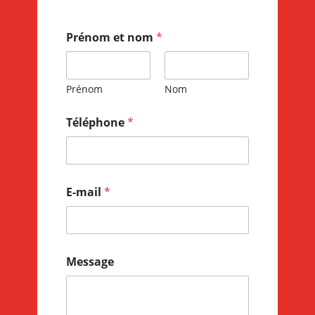
Prénom et nom
*
Prénom
Nom
Téléphone
*
E-mail
*
Message