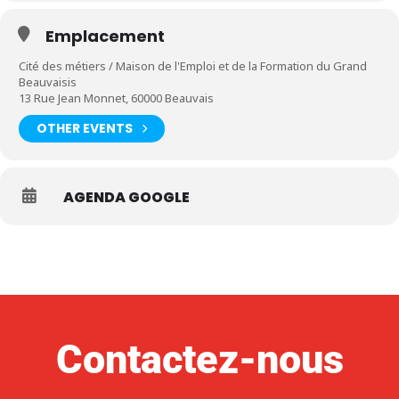
Emplacement
Cité des métiers / Maison de l'Emploi et de la Formation du Grand
Beauvaisis
13 Rue Jean Monnet, 60000 Beauvais
OTHER EVENTS
AGENDA GOOGLE
Contactez-nous