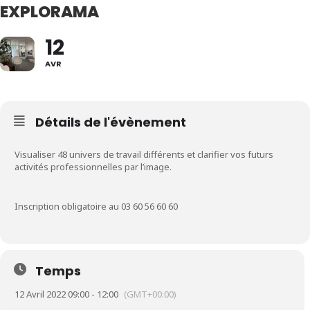
EXPLORAMA
12
AVR
Détails de l'évènement
Visualiser 48 univers de travail différents et clarifier vos futurs
activités professionnelles par l’image.
Inscription obligatoire au 03 60 56 60 60
Temps
12 Avril 2022 09:00 - 12:00
(GMT+00:00)