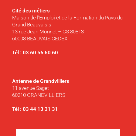
Cité des métiers
Maison de l’Emploi et de la Formation du Pays du
Grand Beauvaisis
13 rue Jean Monnet – CS 80813
60008 BEAUVAIS CEDEX
Tél : 03 60 56 60 60
Antenne de Grandvilliers
11 avenue Saget
60210 GRANDVILLIERS
Tél : 03 44 13 31 31