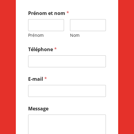
Prénom et nom
*
Prénom
Nom
Téléphone
*
E-mail
*
Message