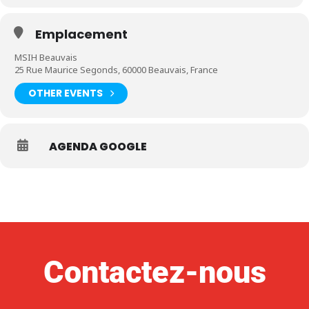
Emplacement
MSIH Beauvais
25 Rue Maurice Segonds, 60000 Beauvais, France
OTHER EVENTS
AGENDA GOOGLE
Contactez-nous