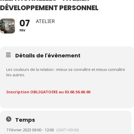
DÉVELOPPEMENT PERSONNEL
07
ATELIER
FEV
Détails de l'évènement
Les couleurs de la relation : mieux se connaître et mieux connaître
les autres.
Inscription OBLIGATOIRE au 03.60.56.60.60
Temps
7 Février 2023 09:00 - 12:00
(GMT+00:00)