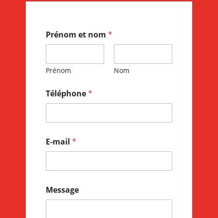
Prénom et nom
*
Prénom
Nom
Téléphone
*
E-mail
*
Message