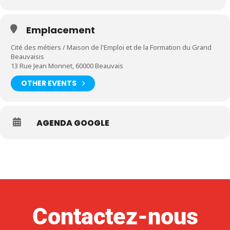
Emplacement
Cité des métiers / Maison de l'Emploi et de la Formation du Grand
Beauvaisis
13 Rue Jean Monnet, 60000 Beauvais
OTHER EVENTS
AGENDA GOOGLE
Contactez-nous