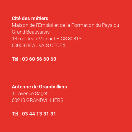
Cité des métiers
Maison de l’Emploi et de la Formation du Pays du
Grand Beauvaisis
13 rue Jean Monnet – CS 80813
60008 BEAUVAIS CEDEX
Tél : 03 60 56 60 60
Antenne de Grandvilliers
11 avenue Saget
60210 GRANDVILLIERS
Tél : 03 44 13 31 31