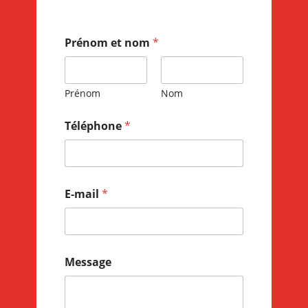
Prénom et nom
*
Prénom
Nom
Téléphone
*
E-mail
*
Message