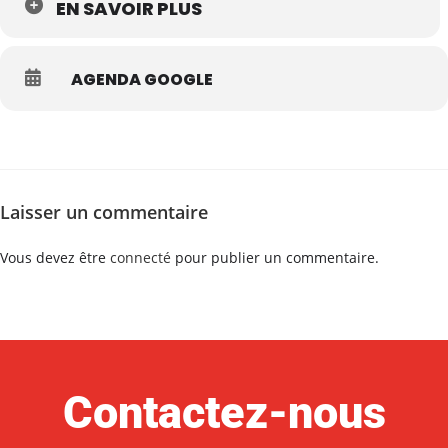
EN SAVOIR PLUS
AGENDA GOOGLE
Laisser un commentaire
Vous devez être
connecté
pour publier un commentaire.
Contactez-nous