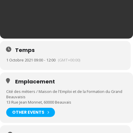
Temps
1 Octobre 2021 09:00 - 12:00
(GMT+00:00)
Emplacement
Cité des métiers / Maison de l'Emploi et de la Formation du Grand
Beauvaisis
13 Rue Jean Monnet, 60000 Beauvais
OTHER EVENTS