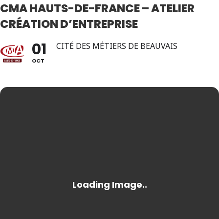
CMA HAUTS-DE-FRANCE – ATELIER
CRÉATION D’ENTREPRISE
01
CITÉ DES MÉTIERS DE BEAUVAIS
OCT