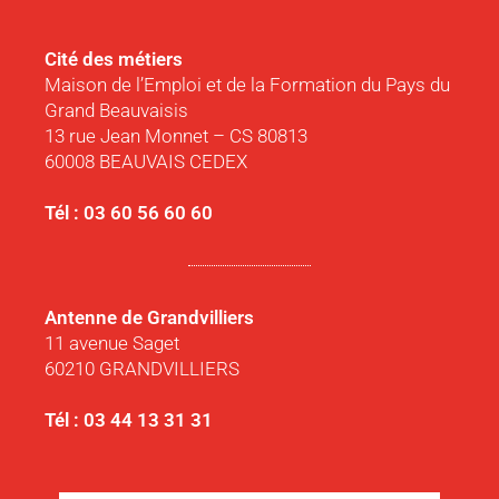
Cité des métiers
Maison de l’Emploi et de la Formation du Pays du
Grand Beauvaisis
13 rue Jean Monnet – CS 80813
60008 BEAUVAIS CEDEX
Tél : 03 60 56 60 60
Antenne de Grandvilliers
11 avenue Saget
60210 GRANDVILLIERS
Tél : 03 44 13 31 31