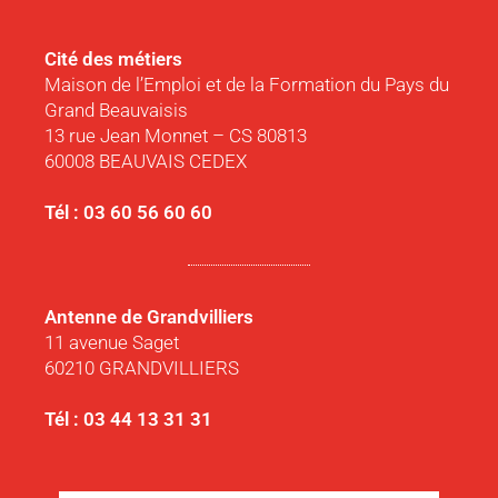
Cité des métiers
Maison de l’Emploi et de la Formation du Pays du
Grand Beauvaisis
13 rue Jean Monnet – CS 80813
60008 BEAUVAIS CEDEX
Tél : 03 60 56 60 60
Antenne de Grandvilliers
11 avenue Saget
60210 GRANDVILLIERS
Tél : 03 44 13 31 31