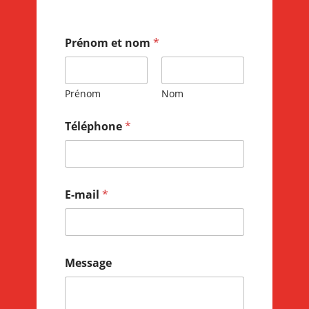
Prénom et nom
*
Prénom
Nom
Téléphone
*
E-mail
*
Message