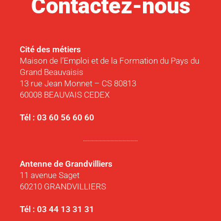
Contactez-nous
Cité des métiers
Maison de l’Emploi et de la Formation du Pays du
Grand Beauvaisis
13 rue Jean Monnet – CS 80813
60008 BEAUVAIS CEDEX
Tél : 03 60 56 60 60
Antenne de Grandvilliers
11 avenue Saget
60210 GRANDVILLIERS
Tél : 03 44 13 31 31