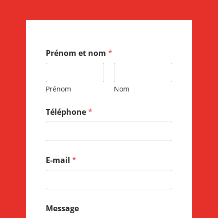
Prénom et nom
*
Prénom
Nom
Téléphone
*
E-mail
*
Message