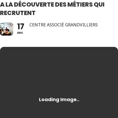
A LA DÉCOUVERTE DES MÉTIERS QUI
RECRUTENT
17
CENTRE ASSOCIÉ GRANDVILLIERS
DEC