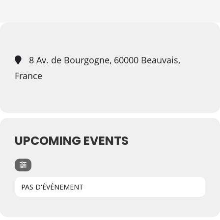
8 Av. de Bourgogne, 60000 Beauvais,
France
UPCOMING EVENTS
PAS D'ÉVÈNEMENT