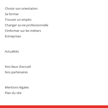
Choisir son orientation
Se former
Trouver un emploi
Changer sa vie professionnelle
S’informer sur les métiers
Entreprises
Actualités
Nos lieux d’accueil
Nos partenaires
Mentions légales
Plan du site