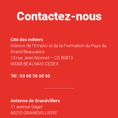
Contactez-nous
Cité des métiers
Maison de l’Emploi et de la Formation du Pays du
Grand Beauvaisis
13 rue Jean Monnet – CS 80813
60008 BEAUVAIS CEDEX
Tél : 03 60 56 60 60
Antenne de Grandvilliers
11 avenue Saget
60210 GRANDVILLIERS