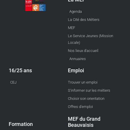
Agenda
La Cité des Métiers
MEF
Le Service Jeunes (Mission
Locale)
Nos lieux d'accueil
Annuaires
16/25 ans
Emploi
CEJ
Trouver un emploi
S'informer sur les métiers
Choisir son orientation
Offres d'emploi
MEF du Grand
Formation
Beauvaisis