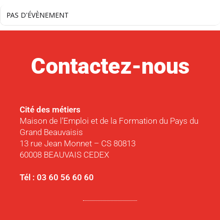
PAS D'ÉVÈNEMENT
Contactez-nous
Cité des métiers
Maison de l’Emploi et de la Formation du Pays du
Grand Beauvaisis
13 rue Jean Monnet – CS 80813
60008 BEAUVAIS CEDEX
Tél : 03 60 56 60 60