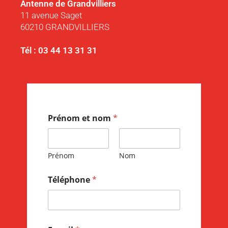
Antenne de Grandvilliers
11 avenue Saget
60210 GRANDVILLIERS
Tél : 03 44 13 31 31
Prénom et nom
*
Prénom
Nom
Téléphone
*